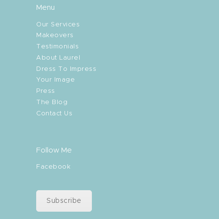
Menu
Our Services
Makeovers
Testimonials
About Laurel
Dress To Impress
Your Image
Press
The Blog
Contact Us
Follow Me
Facebook
Subscribe