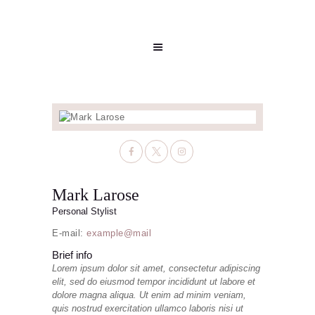
Mark Larose
Personal Stylist
E-mail:
example@mail
Brief info
Lorem ipsum dolor sit amet, consectetur adipiscing
elit, sed do eiusmod tempor incididunt ut labore et
dolore magna aliqua. Ut enim ad minim veniam,
quis nostrud exercitation ullamco laboris nisi ut